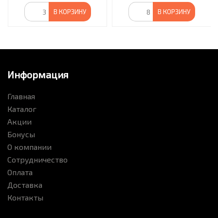
В КОРЗИНУ
В КОРЗИНУ
Информация
Главная
Каталог
Акции
Бонусы
О компании
Сотрудничество
Оплата
Доставка
Контакты