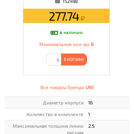
152498
277.74
в наличии
Минимальное кол-во:
6
В КОРЗИНУ
Все товары бренда
UNI
Диаметр корпуса
16
Количество в комплекте
1
Максимальная толщина линии
2.5
письма