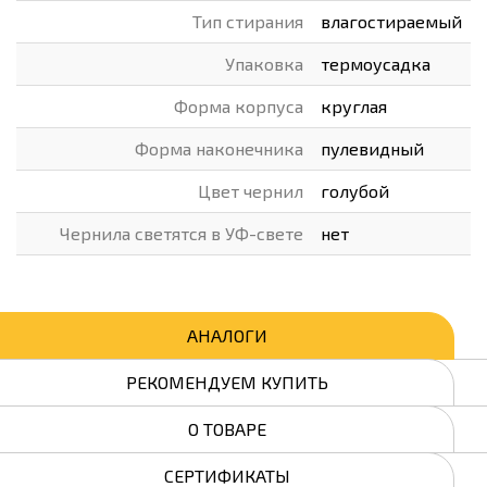
Тип стирания
влагостираемый
Упаковка
термоусадка
Форма корпуса
круглая
Форма наконечника
пулевидный
Цвет чернил
голубой
Чернила светятся в УФ-свете
нет
АНАЛОГИ
РЕКОМЕНДУЕМ КУПИТЬ
О ТОВАРЕ
СЕРТИФИКАТЫ