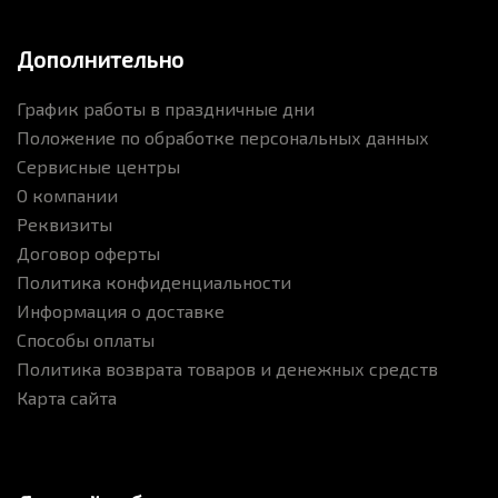
Дополнительно
График работы в праздничные дни
Положение по обработке персональных данных
Сервисные центры
О компании
Реквизиты
Договор оферты
Политика конфиденциальности
Информация о доставке
Способы оплаты
Политика возврата товаров и денежных средств
Карта сайта