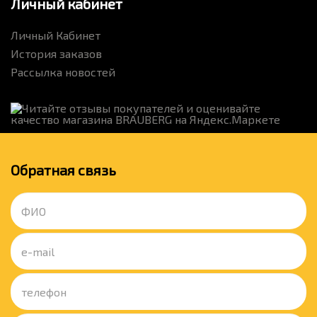
Личный кабинет
Личный Кабинет
История заказов
Рассылка новостей
Обратная связь