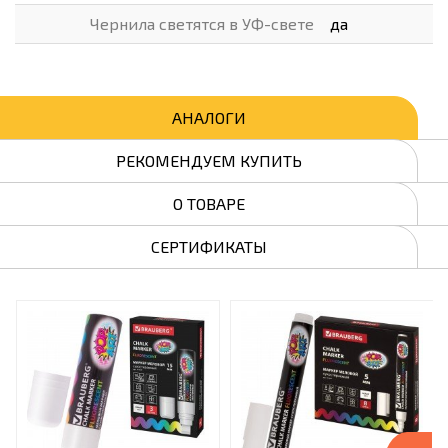
Чернила светятся в УФ-свете
да
АНАЛОГИ
РЕКОМЕНДУЕМ КУПИТЬ
О ТОВАРЕ
СЕРТИФИКАТЫ