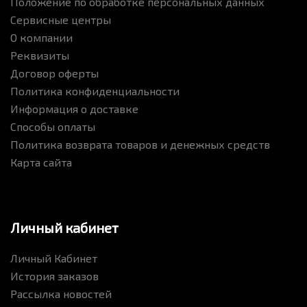
Положение по обработке персональных данных
Сервисные центры
О компании
Реквизиты
Договор оферты
Политика конфиденциальности
Информация о доставке
Способы оплаты
Политика возврата товаров и денежных средств
Карта сайта
Личный кабинет
Личный Кабинет
История заказов
Рассылка новостей