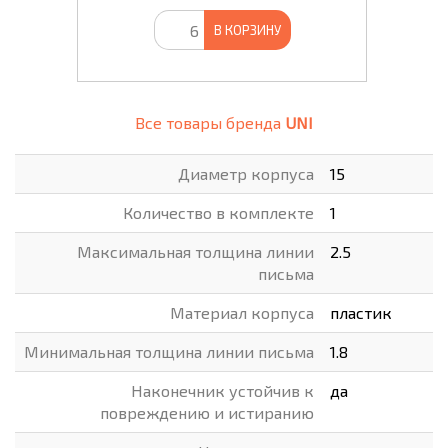
В КОРЗИНУ
Все товары бренда
UNI
Диаметр корпуса
15
Количество в комплекте
1
Максимальная толщина линии
2.5
письма
Материал корпуса
пластик
Минимальная толщина линии письма
1.8
Наконечник устойчив к
да
повреждению и истиранию