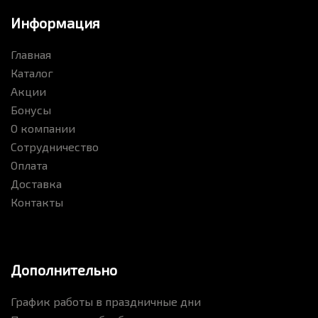
Информация
Главная
Каталог
Акции
Бонусы
О компании
Сотрудничество
Оплата
Доставка
Контакты
Дополнительно
График работы в праздничные дни