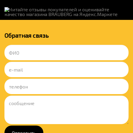
Обратная связь
Отправить