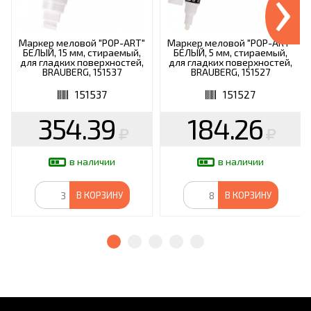
›
Маркер меловой "POP-ART"
Маркер меловой "POP-ART"
БЕЛЫЙ, 15 мм, стираемый,
БЕЛЫЙ, 5 мм, стираемый,
для гладких поверхностей,
для гладких поверхностей,
BRAUBERG, 151537
BRAUBERG, 151527
151537
151527
354.39
184.26
в наличии
в наличии
В КОРЗИНУ
В КОРЗИНУ