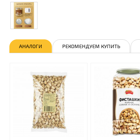
АНАЛОГИ
РЕКОМЕНДУЕМ КУПИТЬ