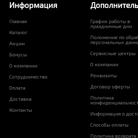
Информация
Дополнител
Главная
График работы в
праздничные дни
Каталог
Положение по обра
персональных данн
Акции
Сервисные центры
Бонусы
О компании
О компании
Реквизиты
Сотрудничество
Договор оферты
Оплата
Политика
Доставка
конфиденциальнос
Контакты
Информация о дост
Способы оплаты
Политика возврата 