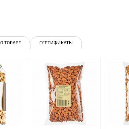
О ТОВАРЕ
СЕРТИФИКАТЫ