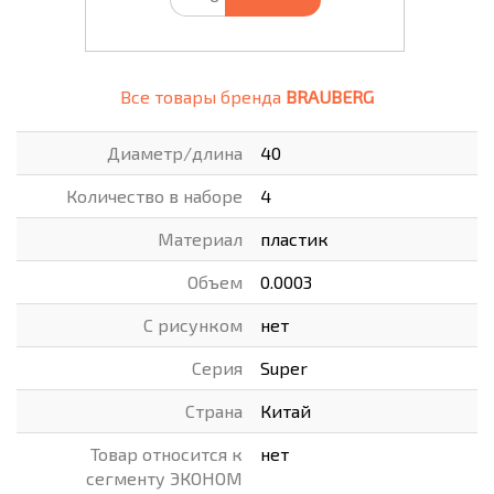
Все товары бренда
BRAUBERG
Диаметр/длина
40
Количество в наборе
4
Материал
пластик
Объем
0.0003
С рисунком
нет
Серия
Super
Страна
Китай
Товар относится к
нет
сегменту ЭКОНОМ