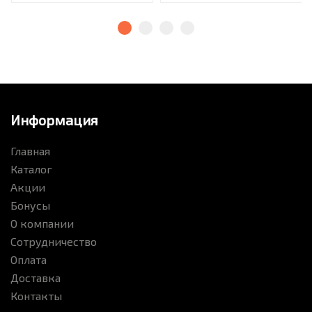
Информация
Главная
Каталог
Акции
Бонусы
О компании
Сотрудничество
Оплата
Доставка
Контакты