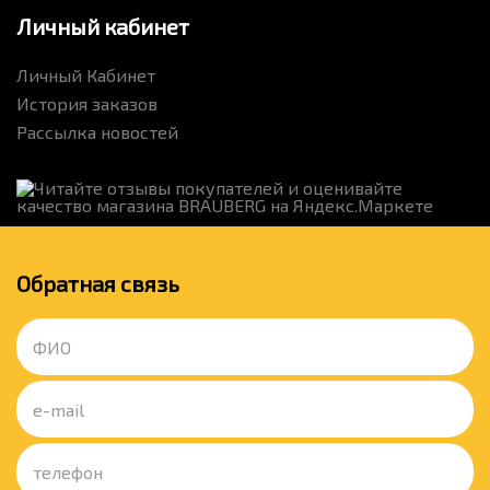
Личный кабинет
Личный Кабинет
История заказов
Рассылка новостей
Обратная связь