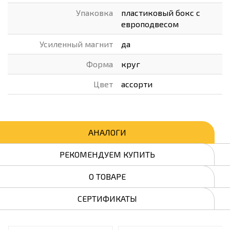
Упаковка
пластиковый бокс с
европодвесом
Усиленный магнит
да
Форма
круг
Цвет
ассорти
АНАЛОГИ
РЕКОМЕНДУЕМ КУПИТЬ
О ТОВАРЕ
СЕРТИФИКАТЫ