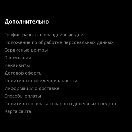
Дополнительно
График работы в праздничные дни
Положение по обработке персональных данных
Сервисные центры
О компании
Реквизиты
Договор оферты
Политика конфиденциальности
Информация о доставке
Способы оплаты
Политика возврата товаров и денежных средств
Карта сайта