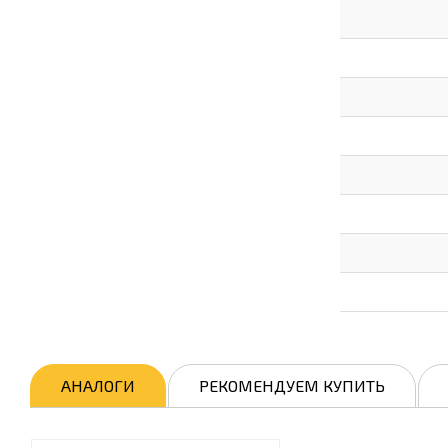
АНАЛОГИ
РЕКОМЕНДУЕМ КУПИТЬ