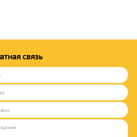
атная связь