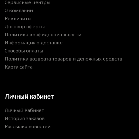
Сервисные центры
О компании
Реквизиты
Договор оферты
Политика конфиденциальности
Информация о доставке
Способы оплаты
Политика возврата товаров и денежных средств
Карта сайта
Личный кабинет
Личный Кабинет
История заказов
Рассылка новостей