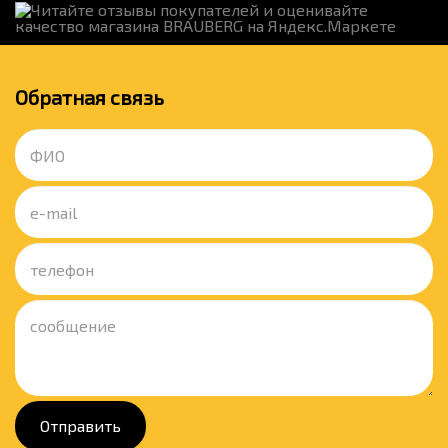
Обратная связь
Отправить