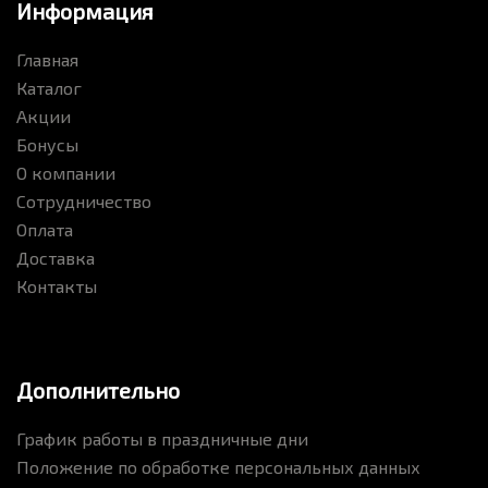
Информация
Главная
Каталог
Акции
Бонусы
О компании
Сотрудничество
Оплата
Доставка
Контакты
Дополнительно
График работы в праздничные дни
Положение по обработке персональных данных