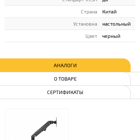
Страна
Китай
Установка
настольный
Цвет
черный
АНАЛОГИ
О ТОВАРЕ
СЕРТИФИКАТЫ