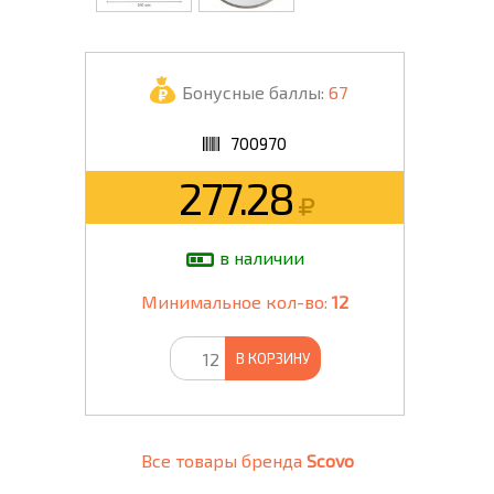
Бонусные баллы:
67
700970
277.28
в наличии
Минимальное кол-во:
12
В КОРЗИНУ
Все товары бренда
Scovo