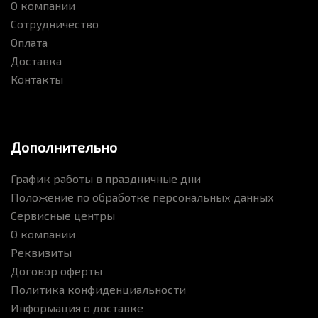
О компании
Сотрудничество
Оплата
Доставка
Контакты
Дополнительно
График работы в праздничные дни
Положение по обработке персональных данных
Сервисные центры
О компании
Реквизиты
Договор оферты
Политика конфиденциальности
Информация о доставке