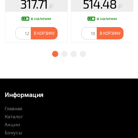
317.71
514.48
в наличии
в наличии
В КОРЗИНУ
В КОРЗИНУ
Информация
Главная
Каталог
Акции
Бонусы