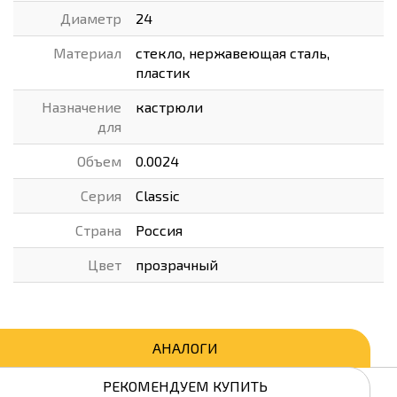
Диаметр
24
Материал
стекло, нержавеющая сталь,
пластик
Назначение
кастрюли
для
Объем
0.0024
Серия
Classic
Страна
Россия
Цвет
прозрачный
АНАЛОГИ
РЕКОМЕНДУЕМ КУПИТЬ