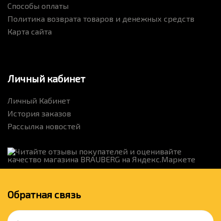
Способы оплаты
Политика возврата товаров и денежных средств
Карта сайта
Личный кабинет
Личный Кабинет
История заказов
Рассылка новостей
Обратная связь