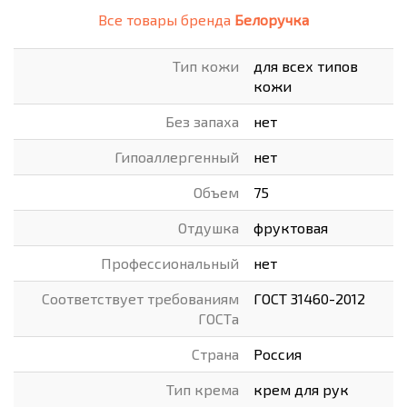
Все товары бренда
Белоручка
Тип кожи
для всех типов
кожи
Без запаха
нет
Гипоаллергенный
нет
Объем
75
Отдушка
фруктовая
Профессиональный
нет
Соответствует требованиям
ГОСТ 31460-2012
ГОСТа
Страна
Россия
Тип крема
крем для рук