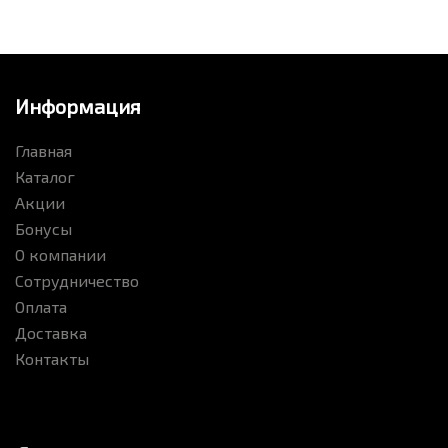
Информация
Главная
Каталог
Акции
Бонусы
О компании
Сотрудничество
Оплата
Доставка
Контакты