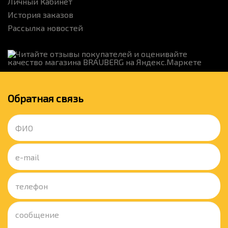
Личный Кабинет
История заказов
Рассылка новостей
Обратная связь