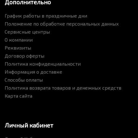
Дополнительно
График работы в праздничные дни
Положение по обработке персональных данных
Сервисные центры
О компании
Реквизиты
Договор оферты
Политика конфиденциальности
Информация о доставке
Способы оплаты
Политика возврата товаров и денежных средств
Карта сайта
Личный кабинет