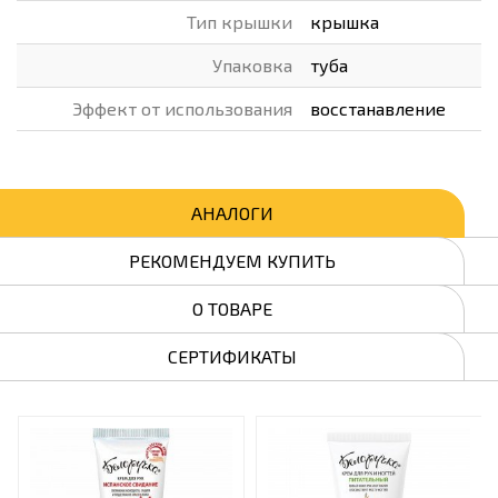
Тип крышки
крышка
Упаковка
туба
Эффект от использования
восстанавление
АНАЛОГИ
РЕКОМЕНДУЕМ КУПИТЬ
О ТОВАРЕ
СЕРТИФИКАТЫ