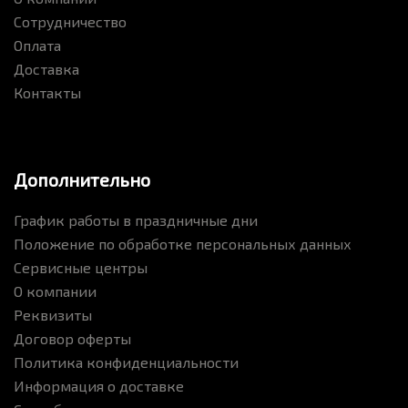
Сотрудничество
Оплата
Доставка
Контакты
Дополнительно
График работы в праздничные дни
Положение по обработке персональных данных
Сервисные центры
О компании
Реквизиты
Договор оферты
Политика конфиденциальности
Информация о доставке