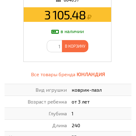
3 105.48
в наличии
В КОРЗИНУ
Все товары бренда
ЮНЛАНДИЯ
Вид игрушки
коврик-пазл
Возраст ребенка
от 3 лет
Глубина
1
Длина
240