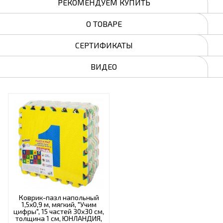
РЕКОМЕНДУЕМ КУПИТЬ
О ТОВАРЕ
СЕРТИФИКАТЫ
ВИДЕО
Коврик-пазл напольный
1,5х0,9 м, мягкий, "Учим
цифры", 15 частей 30х30 см,
толщина 1 см, ЮНЛАНДИЯ,