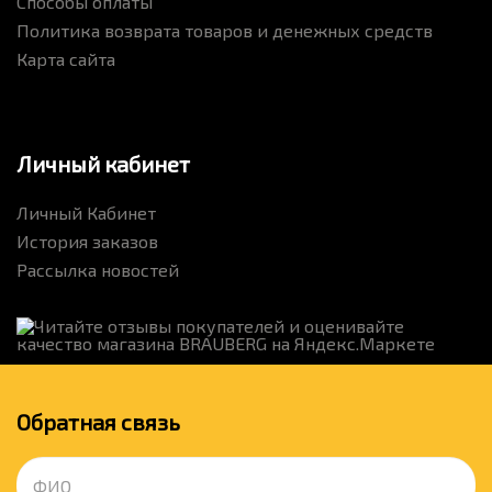
Способы оплаты
Политика возврата товаров и денежных средств
Карта сайта
Личный кабинет
Личный Кабинет
История заказов
Рассылка новостей
Обратная связь