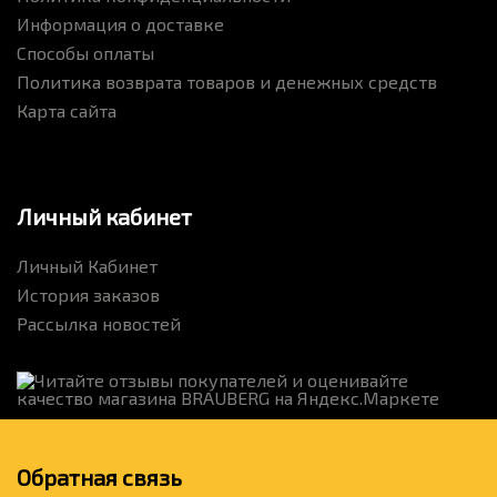
Информация о доставке
Способы оплаты
Политика возврата товаров и денежных средств
Карта сайта
Личный кабинет
Личный Кабинет
История заказов
Рассылка новостей
Обратная связь