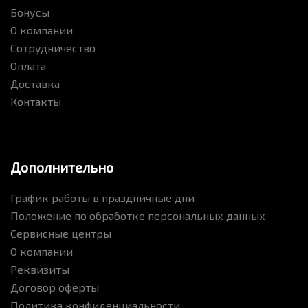
Бонусы
О компании
Сотрудничество
Оплата
Доставка
Контакты
Дополнительно
График работы в праздничные дни
Положение по обработке персональных данных
Сервисные центры
О компании
Реквизиты
Договор оферты
Политика конфиденциальности