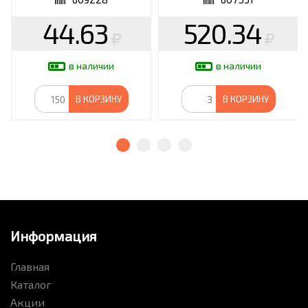
44.63
520.34
в наличии
в наличии
В КОРЗИНУ
В КОРЗИНУ
Информация
Главная
Каталог
Акции