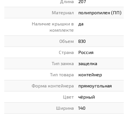
Длина
207
Материал
полипропилен (ПП)
Наличие крышки в
да
комплекте
Объем
830
Страна
Россия
Тип замка
защелка
Тип товара
контейнер
Форма контейнера
прямоугольная
Цвет
чёрный
Ширина
140