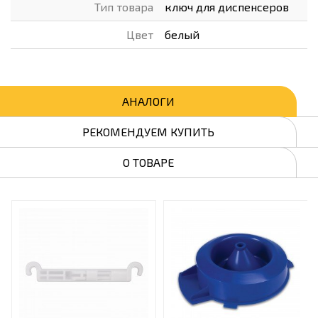
Тип товара
ключ для диспенсеров
Цвет
белый
АНАЛОГИ
РЕКОМЕНДУЕМ КУПИТЬ
О ТОВАРЕ