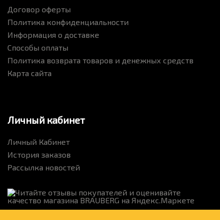
Договор оферты
Политика конфиденциальности
Информация о доставке
Способы оплаты
Политика возврата товаров и денежных средств
Карта сайта
Личный кабинет
Личный Кабинет
История заказов
Рассылка новостей