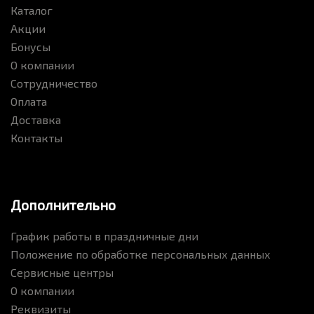
Каталог
Акции
Бонусы
О компании
Сотрудничество
Оплата
Доставка
Контакты
Дополнительно
График работы в праздничные дни
Положение по обработке персональных данных
Сервисные центры
О компании
Реквизиты