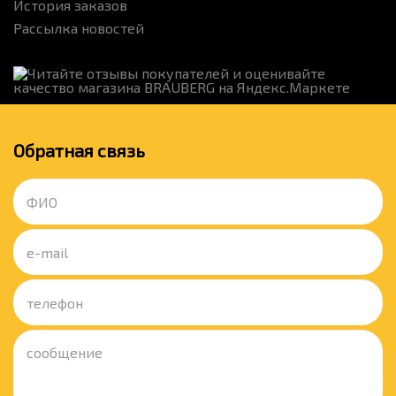
История заказов
Рассылка новостей
Обратная связь