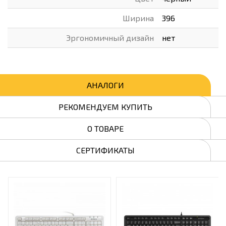
Ширина
396
Эргономичный дизайн
нет
АНАЛОГИ
РЕКОМЕНДУЕМ КУПИТЬ
О ТОВАРЕ
СЕРТИФИКАТЫ