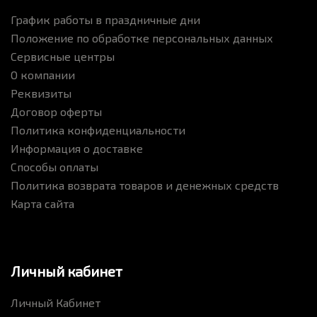
График работы в праздничные дни
Положение по обработке персональных данных
Сервисные центры
О компании
Реквизиты
Договор оферты
Политика конфиденциальности
Информация о доставке
Способы оплаты
Политика возврата товаров и денежных средств
Карта сайта
Личный кабинет
Личный Кабинет