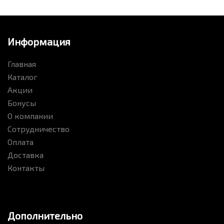
Информация
Главная
Каталог
Акции
Бонусы
О компании
Сотрудничество
Оплата
Доставка
Контакты
Дополнительно