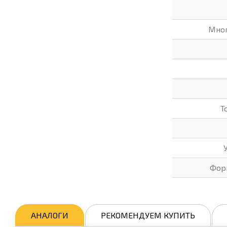
Мно
Т
Фор
АНАЛОГИ
РЕКОМЕНДУЕМ КУПИТЬ