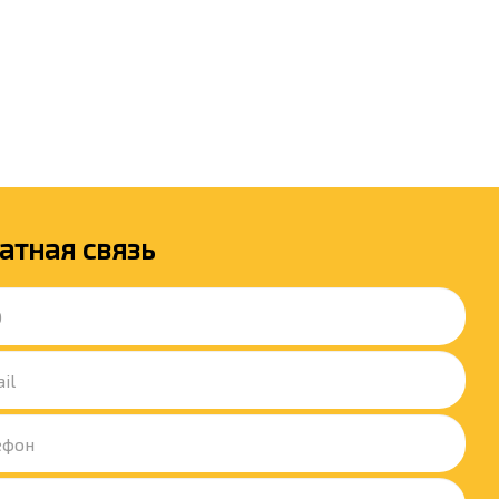
атная связь