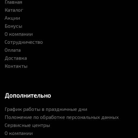
Главная
Каталог
Акции
Бонусы
О компании
Сотрудничество
Оплата
Доставка
Контакты
Дополнительно
График работы в праздничные дни
Положение по обработке персональных данных
Сервисные центры
О компании