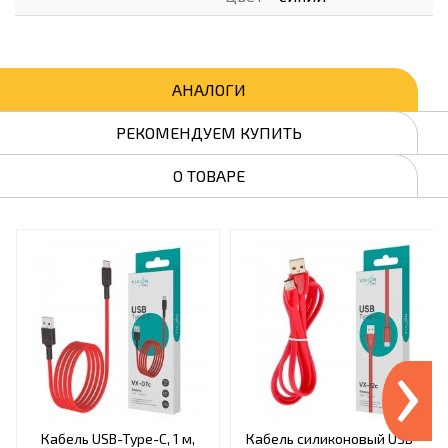
АНАЛОГИ
РЕКОМЕНДУЕМ КУПИТЬ
О ТОВАРЕ
›
Кабель USB-Type-C, 1 м,
Кабель силиконовый USB-