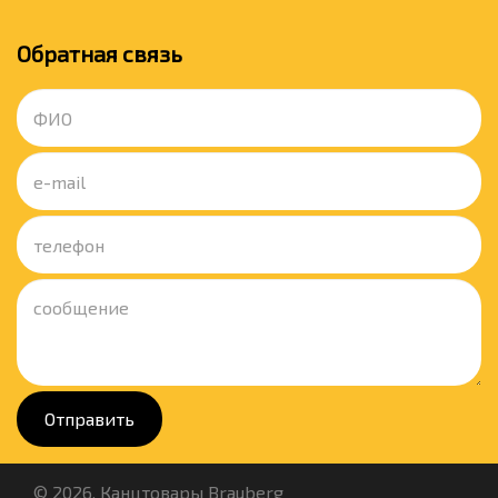
Обратная связь
Отправить
© 2026. Канцтовары Brauberg