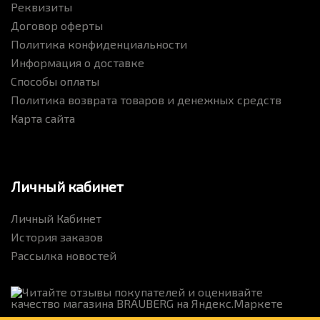
Реквизиты
Договор оферты
Политика конфиденциальности
Информация о доставке
Способы оплаты
Политика возврата товаров и денежных средств
Карта сайта
Личный кабинет
Личный Кабинет
История заказов
Рассылка новостей