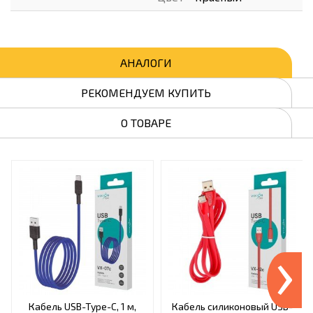
АНАЛОГИ
РЕКОМЕНДУЕМ КУПИТЬ
О ТОВАРЕ
›
Кабель USB-Type-C, 1 м,
Кабель силиконовый USB-