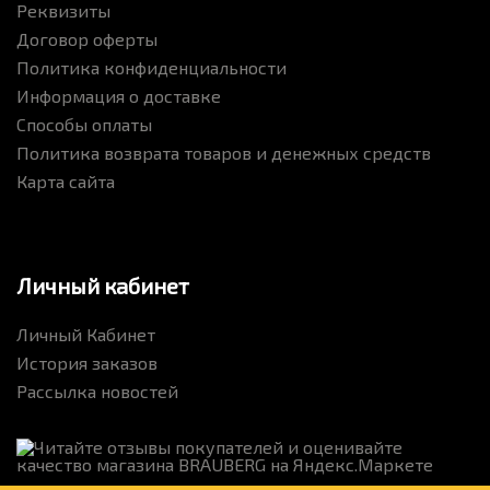
Реквизиты
Договор оферты
Политика конфиденциальности
Информация о доставке
Способы оплаты
Политика возврата товаров и денежных средств
Карта сайта
Личный кабинет
Личный Кабинет
История заказов
Рассылка новостей