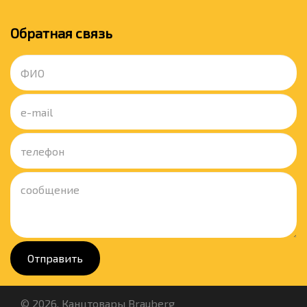
Обратная связь
Отправить
© 2026. Канцтовары Brauberg