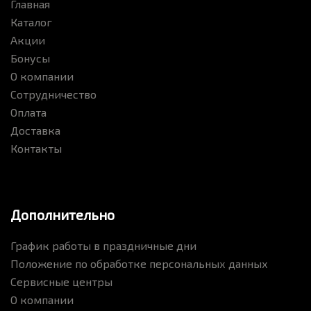
Главная
Каталог
Акции
Бонусы
О компании
Сотрудничество
Оплата
Доставка
Контакты
Дополнительно
График работы в праздничные дни
Положение по обработке персональных данных
Сервисные центры
О компании