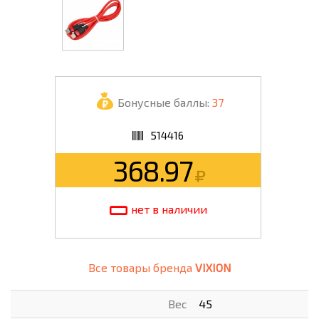
Бонусные баллы:
37
514416
368.97
нет в наличии
Все товары бренда
VIXION
Вес
45