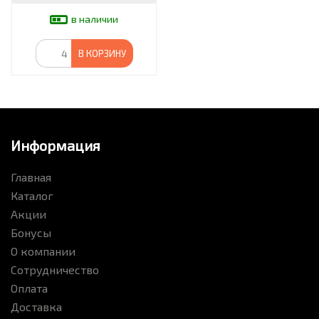
в наличии
В КОРЗИНУ
Информация
Главная
Каталог
Акции
Бонусы
О компании
Сотрудничество
Оплата
Доставка