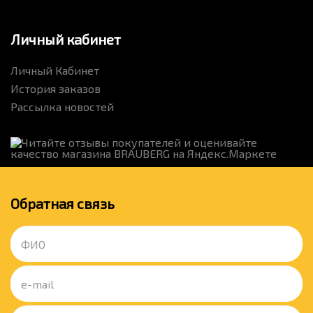
Личный кабинет
Личный Кабинет
История заказов
Рассылка новостей
Обратная связь