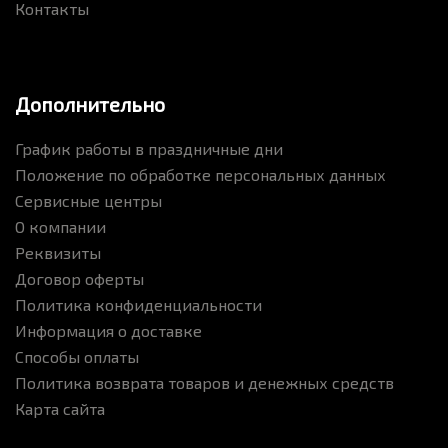
Контакты
Дополнительно
График работы в праздничные дни
Положение по обработке персональных данных
Сервисные центры
О компании
Реквизиты
Договор оферты
Политика конфиденциальности
Информация о доставке
Способы оплаты
Политика возврата товаров и денежных средств
Карта сайта