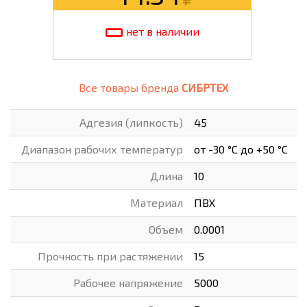
нет в наличии
Все товары бренда
СИБРТЕХ
Адгезия (липкость)
45
Диапазон рабочих температур
от -30 °C до +50 °C
Длина
10
Материал
ПВХ
Объем
0.0001
Прочность при растяжении
15
Рабочее напряжение
5000