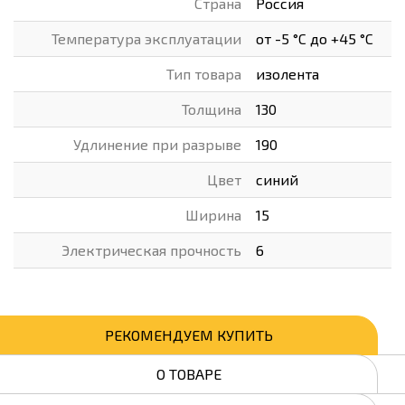
Страна
Россия
Температура эксплуатации
от -5 °C до +45 °C
Тип товара
изолента
Толщина
130
Удлинение при разрыве
190
Цвет
синий
Ширина
15
Электрическая прочность
6
РЕКОМЕНДУЕМ КУПИТЬ
О ТОВАРЕ