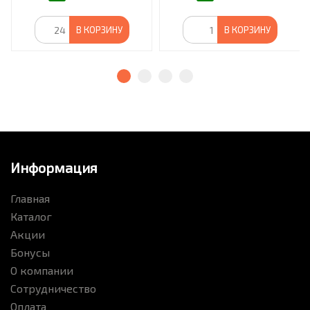
В КОРЗИНУ
В КОРЗИНУ
Информация
Главная
Каталог
Акции
Бонусы
О компании
Сотрудничество
Оплата