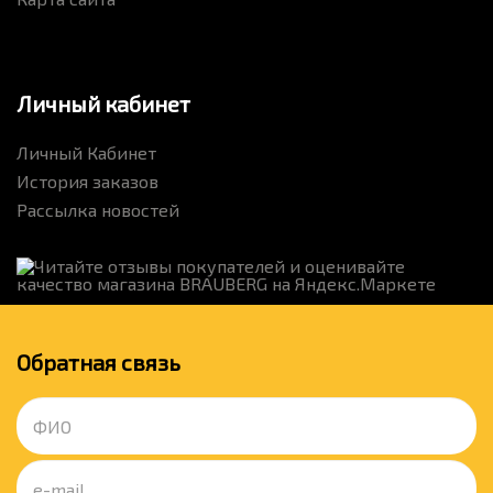
Личный кабинет
Личный Кабинет
История заказов
Рассылка новостей
Обратная связь