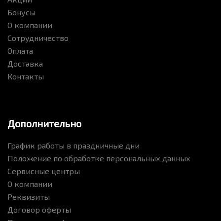
Бонусы
О компании
Сотрудничество
Оплата
Доставка
Контакты
Дополнительно
График работы в праздничные дни
Положение по обработке персональных данных
Сервисные центры
О компании
Реквизиты
Договор оферты