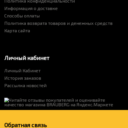
Политика конфиденциальности
Информация о доставке
Способы оплаты
Политика возврата товаров и денежных средств
Карта сайта
Личный кабинет
Личный Кабинет
История заказов
Рассылка новостей
Обратная связь