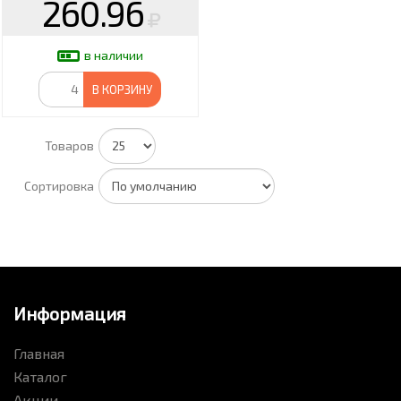
260.96
в наличии
В КОРЗИНУ
Товаров
Сортировка
Информация
Главная
Каталог
Акции