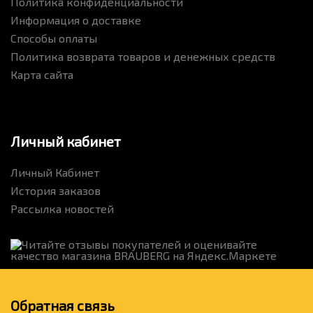
Политика конфиденциальности
Информация о доставке
Способы оплаты
Политика возврата товаров и денежных средств
Карта сайта
Личный кабинет
Личный Кабинет
История заказов
Рассылка новостей
Обратная связь