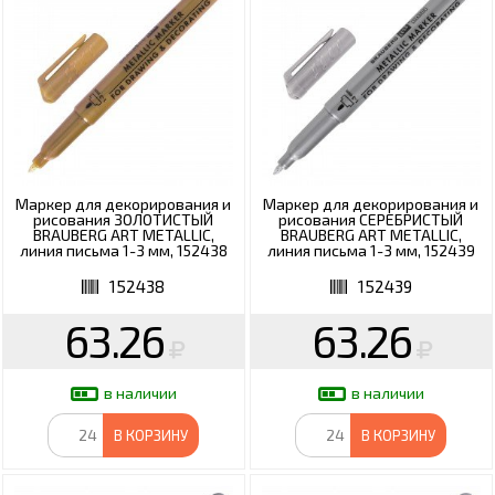
Маркер для декорирования и
Маркер для декорирования и
рисования ЗОЛОТИСТЫЙ
рисования СЕРЕБРИСТЫЙ
BRAUBERG ART METALLIC,
BRAUBERG ART METALLIC,
линия письма 1-3 мм, 152438
линия письма 1-3 мм, 152439
152438
152439
63.26
63.26
в наличии
в наличии
В КОРЗИНУ
В КОРЗИНУ