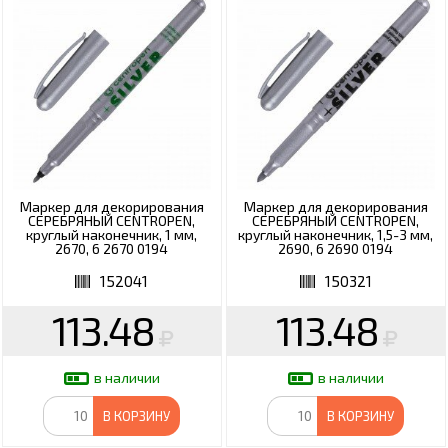
Маркер для декорирования
Маркер для декорирования
СЕРЕБРЯНЫЙ CENTROPEN,
СЕРЕБРЯНЫЙ CENTROPEN,
круглый наконечник, 1 мм,
круглый наконечник, 1,5-3 мм,
2670, 6 2670 0194
2690, 6 2690 0194
152041
150321
113.48
113.48
в наличии
в наличии
В КОРЗИНУ
В КОРЗИНУ