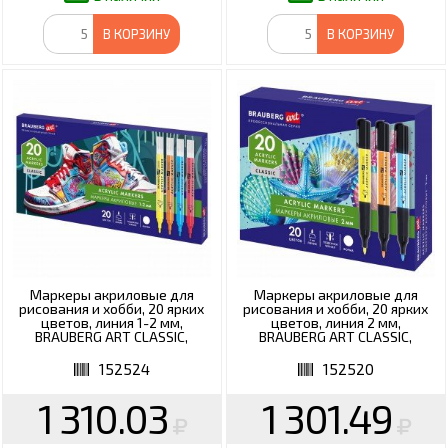
В КОРЗИНУ
В КОРЗИНУ
Маркеры акриловые для
Маркеры акриловые для
рисования и хобби, 20 ярких
рисования и хобби, 20 ярких
цветов, линия 1-2 мм,
цветов, линия 2 мм,
BRAUBERG ART CLASSIC,
BRAUBERG ART CLASSIC,
152524
152520
152524
152520
1 310.03
1 301.49