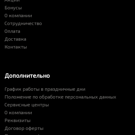
Бонусы
О компании
Сотрудничество
Оплата
Доставка
Контакты
Дополнительно
График работы в праздничные дни
Положение по обработке персональных данных
Сервисные центры
О компании
Реквизиты
Договор оферты