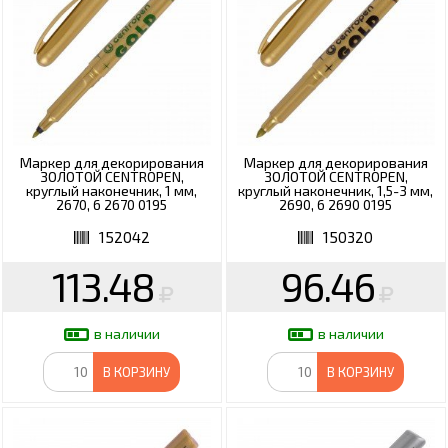
Маркер для декорирования
Маркер для декорирования
ЗОЛОТОЙ CENTROPEN,
ЗОЛОТОЙ CENTROPEN,
круглый наконечник, 1 мм,
круглый наконечник, 1,5-3 мм,
2670, 6 2670 0195
2690, 6 2690 0195
152042
150320
113.48
96.46
в наличии
в наличии
В КОРЗИНУ
В КОРЗИНУ