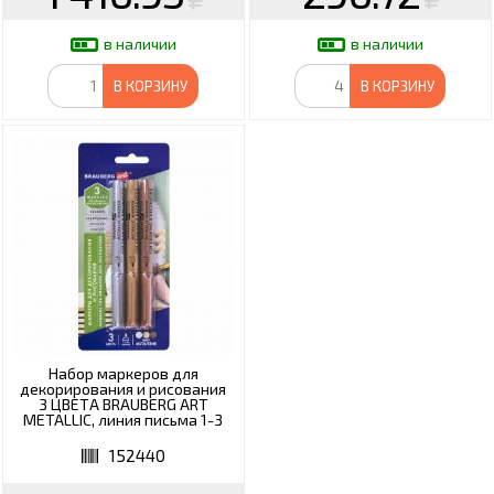
в наличии
в наличии
В КОРЗИНУ
В КОРЗИНУ
Набор маркеров для
декорирования и рисования
3 ЦВЕТА BRAUBERG ART
METALLIC, линия письма 1-3
мм, 152440
152440