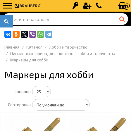
Вход
Регистрация
+7 (499) 110-
Главная
Каталог
Хобби и творчество
Письменные принадлежности для хобби и творчества
Маркеры для хобби
Маркеры для хобби
Товаров
Сортировка