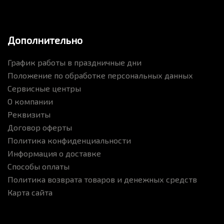
Дополнительно
График работы в праздничные дни
Положение по обработке персональных данных
Сервисные центры
О компании
Реквизиты
Договор оферты
Политика конфиденциальности
Информация о доставке
Способы оплаты
Политика возврата товаров и денежных средств
Карта сайта