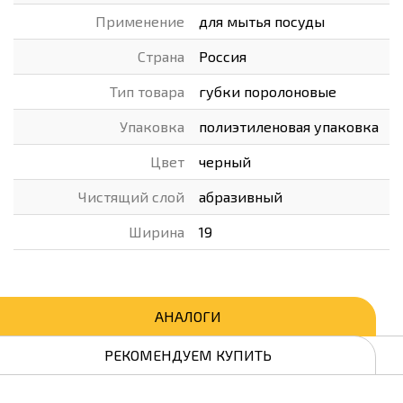
Применение
для мытья посуды
Страна
Россия
Тип товара
губки поролоновые
Упаковка
полиэтиленовая упаковка
Цвет
черный
Чистящий слой
абразивный
Ширина
19
АНАЛОГИ
РЕКОМЕНДУЕМ КУПИТЬ