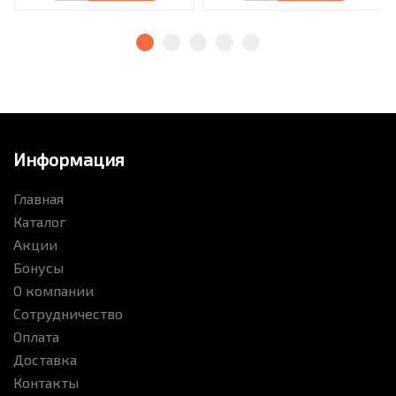
Информация
Главная
Каталог
Акции
Бонусы
О компании
Сотрудничество
Оплата
Доставка
Контакты