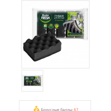
Бонусные баллы:
67