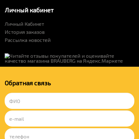
Личный кабинет
Личный Кабинет
История заказов
Рассылка новостей
Обратная связь