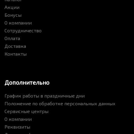
Акции
Бонусы
О компании
Сотрудничество
Оплата
Доставка
Контакты
Дополнительно
График работы в праздничные дни
Положение по обработке персональных данных
Сервисные центры
О компании
Реквизиты