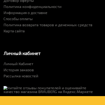
Договор оферты
Политика конфиденциальности
Информация о доставке
Способы оплаты
Политика возврата товаров и денежных средств
Карта сайта
Личный кабинет
Личный Кабинет
История заказов
Рассылка новостей