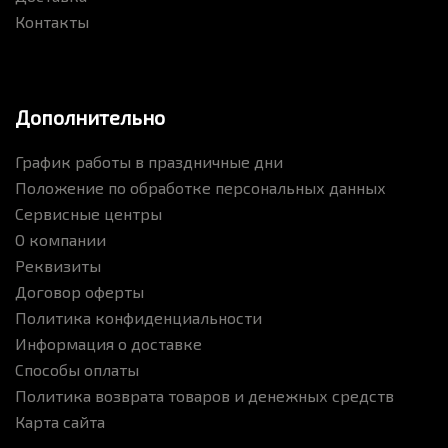
Контакты
Дополнительно
График работы в праздничные дни
Положение по обработке персональных данных
Сервисные центры
О компании
Реквизиты
Договор оферты
Политика конфиденциальности
Информация о доставке
Способы оплаты
Политика возврата товаров и денежных средств
Карта сайта