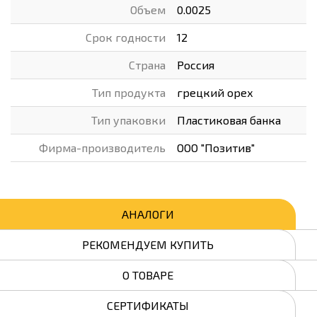
Объем
0.0025
Срок годности
12
Страна
Россия
Тип продукта
грецкий орех
Тип упаковки
Пластиковая банка
Фирма-производитель
ООО "Позитив"
АНАЛОГИ
РЕКОМЕНДУЕМ КУПИТЬ
О ТОВАРЕ
СЕРТИФИКАТЫ