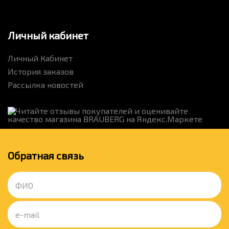
Личный кабинет
Личный Кабинет
История заказов
Рассылка новостей
Обратная связь