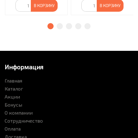
В КОРЗИНУ
В КОРЗИНУ
Информация
Главная
Каталог
Акции
Бонусы
О компании
Сотрудничество
Оплата
Доставка