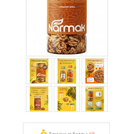
Бонусные баллы:
48