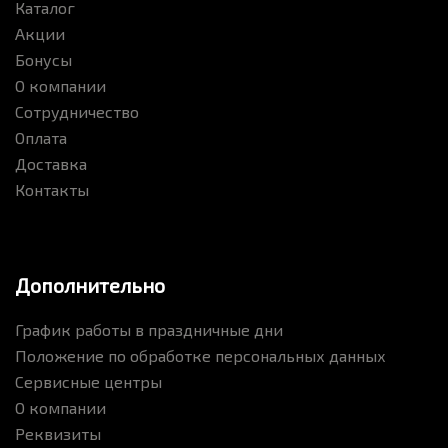
Каталог
Акции
Бонусы
О компании
Сотрудничество
Оплата
Доставка
Контакты
Дополнительно
График работы в праздничные дни
Положение по обработке персональных данных
Сервисные центры
О компании
Реквизиты