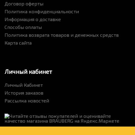
Договор оферты
Политика конфиденциальности
Информация о доставке
Способы оплаты
Политика возврата товаров и денежных средств
Карта сайта
Личный кабинет
Личный Кабинет
История заказов
Рассылка новостей