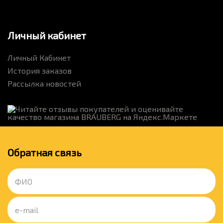
Личный кабинет
Личный Кабинет
История заказов
Рассылка новостей
Обратная связь