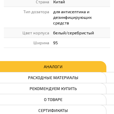
Страна
Китай
Тип дозатора
для антисептика и
дезинфицирующих
средств
Цвет корпуса
белый/серебристый
Ширина
95
АНАЛОГИ
РАСХОДНЫЕ МАТЕРИАЛЫ
РЕКОМЕНДУЕМ КУПИТЬ
О ТОВАРЕ
СЕРТИФИКАТЫ