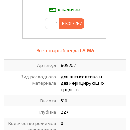
в наличии
В КОРЗИНУ
Все товары бренда
LAIMA
Артикул
605707
Вид расходного
для антисептика и
материала
дезинфицирующих
средств
Высота
310
Глубина
227
Количество режимов
0
дозирования