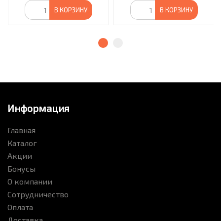
В КОРЗИНУ
В КОРЗИНУ
Информация
Главная
Каталог
Акции
Бонусы
О компании
Сотрудничество
Оплата
Доставка