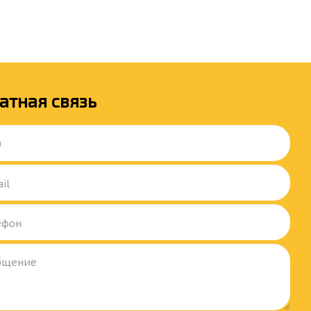
атная связь