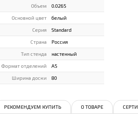
Объем
0.0265
Основной цвет
белый
Серия
Standard
Страна
Россия
Тип стенда
настенный
Формат отделений
А5
Ширина доски
80
РЕКОМЕНДУЕМ КУПИТЬ
О ТОВАРЕ
СЕРТ