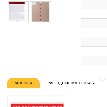
АНАЛОГИ
РАСХОДНЫЕ МАТЕРИАЛЫ