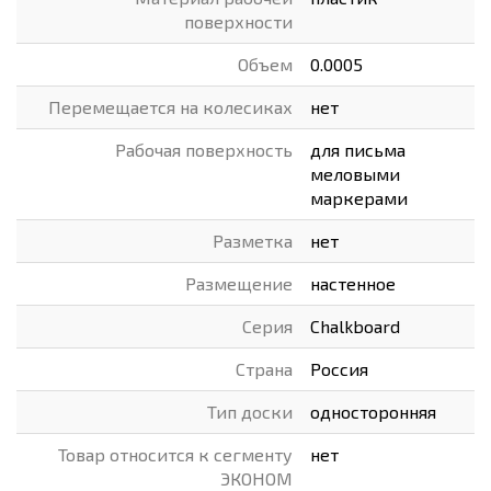
поверхности
Объем
0.0005
Перемещается на колесиках
нет
Рабочая поверхность
для письма
меловыми
маркерами
Разметка
нет
Размещение
настенное
Серия
Chalkboard
Страна
Россия
Тип доски
односторонняя
Товар относится к сегменту
нет
ЭКОНОМ