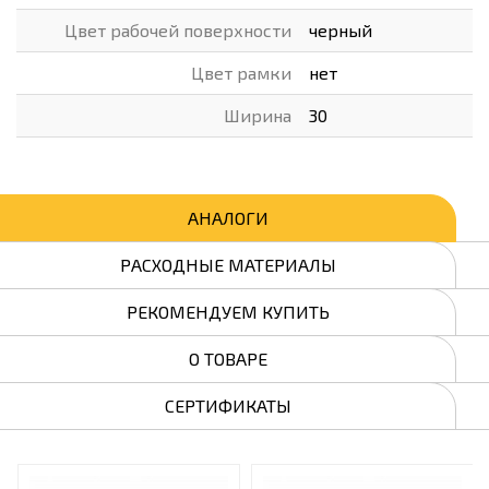
Цвет рабочей поверхности
черный
Цвет рамки
нет
Ширина
30
АНАЛОГИ
РАСХОДНЫЕ МАТЕРИАЛЫ
РЕКОМЕНДУЕМ КУПИТЬ
О ТОВАРЕ
СЕРТИФИКАТЫ