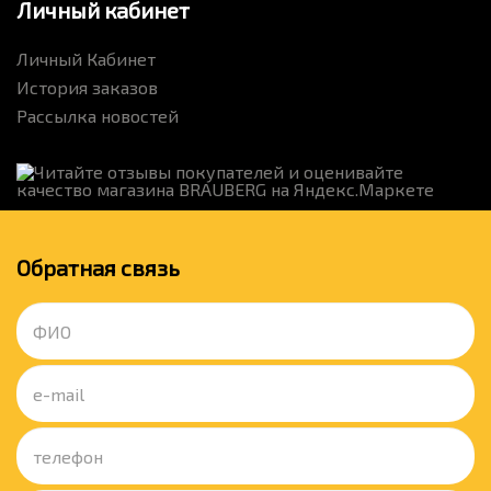
Личный кабинет
Личный Кабинет
История заказов
Рассылка новостей
Обратная связь