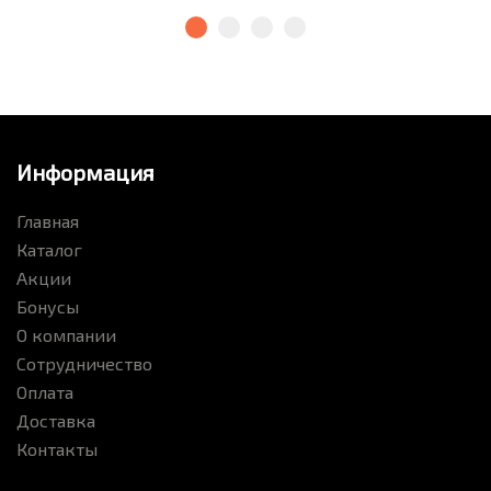
Информация
Главная
Каталог
Акции
Бонусы
О компании
Сотрудничество
Оплата
Доставка
Контакты