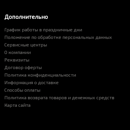
Дополнительно
График работы в праздничные дни
Положение по обработке персональных данных
Сервисные центры
О компании
Реквизиты
Договор оферты
Политика конфиденциальности
Информация о доставке
Способы оплаты
Политика возврата товаров и денежных средств
Карта сайта