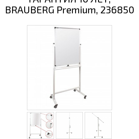
BRAUBERG Premium, 236850