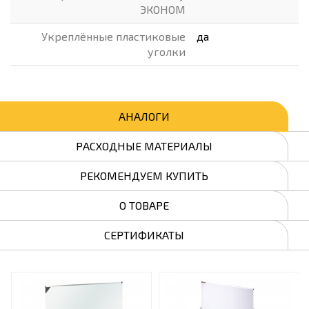
ЭКОНОМ
Укреплённые пластиковые
да
уголки
АНАЛОГИ
РАСХОДНЫЕ МАТЕРИАЛЫ
РЕКОМЕНДУЕМ КУПИТЬ
О ТОВАРЕ
СЕРТИФИКАТЫ