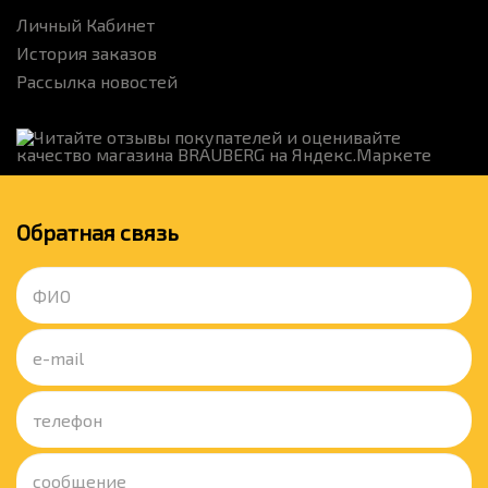
Личный Кабинет
История заказов
Рассылка новостей
Обратная связь