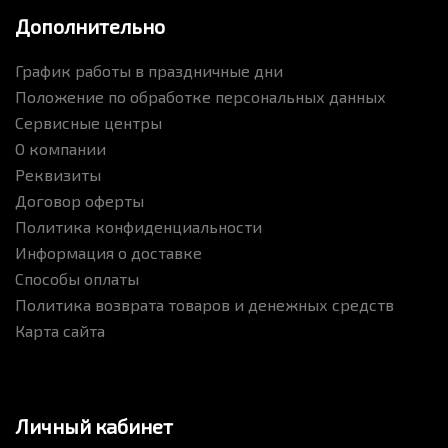
Дополнительно
График работы в праздничные дни
Положение по обработке персональных данных
Сервисные центры
О компании
Реквизиты
Договор оферты
Политика конфиденциальности
Информация о доставке
Способы оплаты
Политика возврата товаров и денежных средств
Карта сайта
Личный кабинет