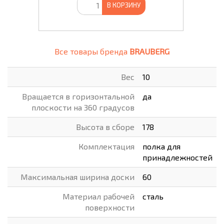
В КОРЗИНУ
Все товары бренда
BRAUBERG
Вес
10
Вращается в горизонтальной
да
плоскости на 360 градусов
Высота в сборе
178
Комплектация
полка для
принадлежностей
Максимальная ширина доски
60
Материал рабочей
сталь
поверхности