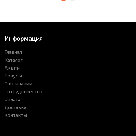
Информация
Главная
Каталог
Акции
Бонусы
О компании
Сотрудничество
Оплата
Доставка
Контакты