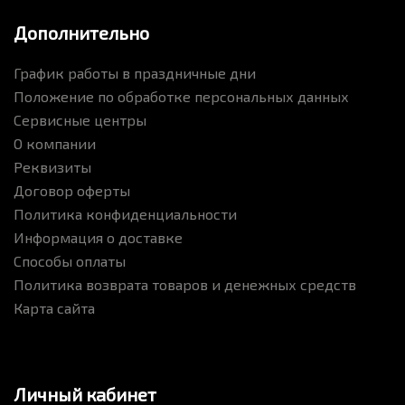
Дополнительно
График работы в праздничные дни
Положение по обработке персональных данных
Сервисные центры
О компании
Реквизиты
Договор оферты
Политика конфиденциальности
Информация о доставке
Способы оплаты
Политика возврата товаров и денежных средств
Карта сайта
Личный кабинет