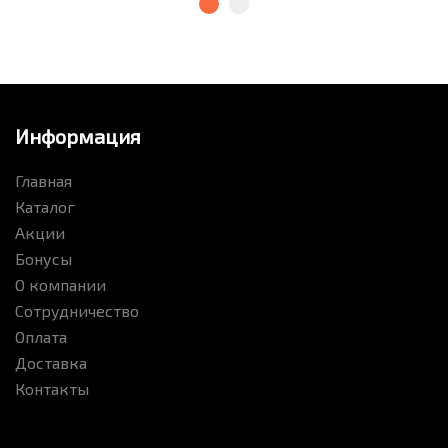
Информация
Главная
Каталог
Акции
Бонусы
О компании
Сотрудничество
Оплата
Доставка
Контакты