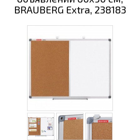
BRAUBERG Extra, 238183