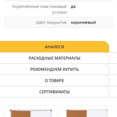
Укреплённые пластиковые
да
уголки
Цвет покрытия
коричневый
АНАЛОГИ
РАСХОДНЫЕ МАТЕРИАЛЫ
РЕКОМЕНДУЕМ КУПИТЬ
О ТОВАРЕ
СЕРТИФИКАТЫ