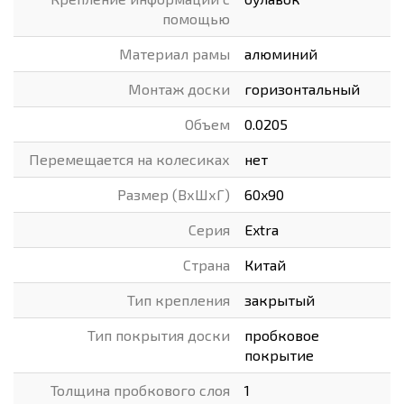
помощью
Материал рамы
алюминий
Монтаж доски
горизонтальный
Объем
0.0205
Перемещается на колесиках
нет
Размер (ВхШхГ)
60x90
Серия
Extra
Страна
Китай
Тип крепления
закрытый
Тип покрытия доски
пробковое
покрытие
Толщина пробкового слоя
1