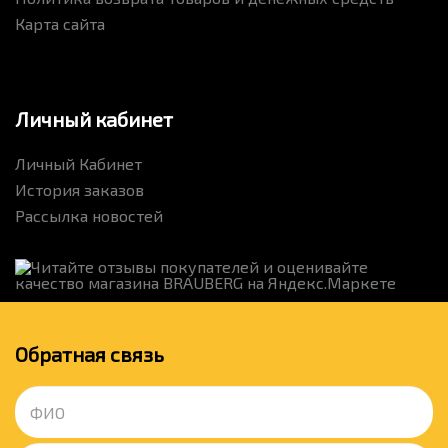
Карта сайта
Личный кабинет
Личный Кабинет
История заказов
Рассылка новостей
Обратная связь