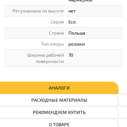
Регулировка по высоте
нет
Серия
Eco
Страна
Польша
Тип опоры
ролики
Ширина рабочей
70
поверхности
АНАЛОГИ
РАСХОДНЫЕ МАТЕРИАЛЫ
РЕКОМЕНДУЕМ КУПИТЬ
О ТОВАРЕ