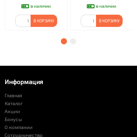
в наличии
в наличии
В КОРЗИНУ
В КОРЗИНУ
Информация
Главная
Каталог
Акции
Бонусы
О компании
Сотрудничество