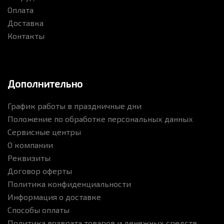
Оплата
Доставка
Контакты
Дополнительно
График работы в праздничные дни
Положение по обработке персональных данных
Сервисные центры
О компании
Реквизиты
Договор оферты
Политика конфиденциальности
Информация о доставке
Способы оплаты
Политика возврата товаров и денежных средств