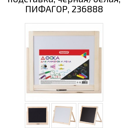
ПИФАГОР, 236888