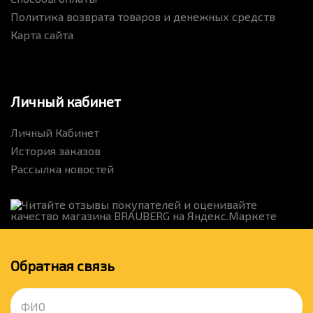
Политика возврата товаров и денежных средств
Карта сайта
Личный кабинет
Личный Кабинет
История заказов
Рассылка новостей
Обратная связь