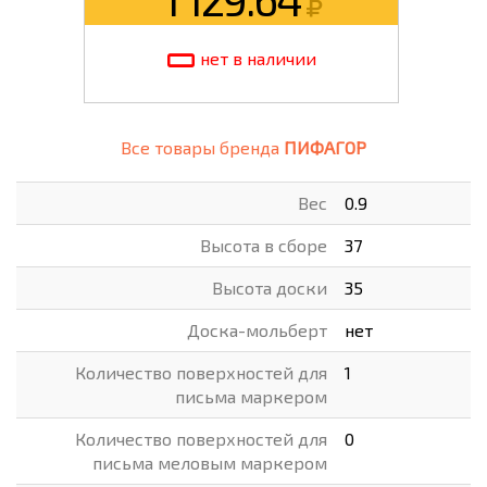
нет в наличии
Все товары бренда
ПИФАГОР
Вес
0.9
Высота в сборе
37
Высота доски
35
Доска-мольберт
нет
Количество поверхностей для
1
письма маркером
Количество поверхностей для
0
письма меловым маркером