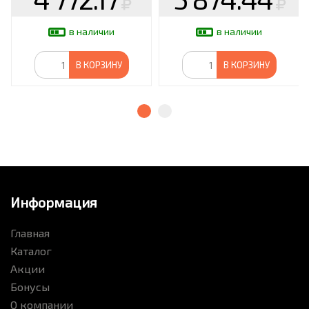
в наличии
в наличии
В КОРЗИНУ
В КОРЗИНУ
Информация
Главная
Каталог
Акции
Бонусы
О компании