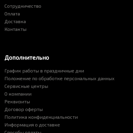
Сотрудничество
Оплата
Доставка
Контакты
Дополнительно
График работы в праздничные дни
Положение по обработке персональных данных
Сервисные центры
О компании
Реквизиты
Договор оферты
Политика конфиденциальности
Информация о доставке
Способы оплаты