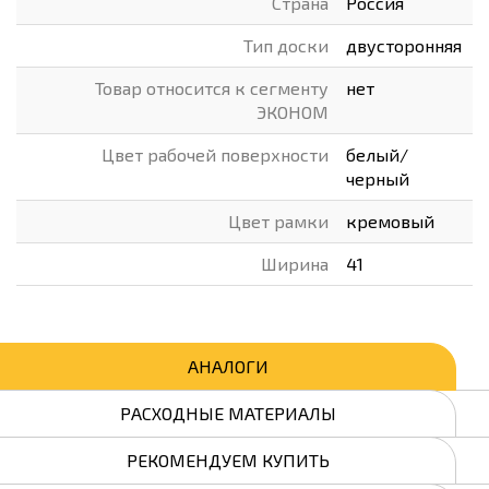
Страна
Россия
Тип доски
двусторонняя
Товар относится к сегменту
нет
ЭКОНОМ
Цвет рабочей поверхности
белый/
черный
Цвет рамки
кремовый
Ширина
41
АНАЛОГИ
РАСХОДНЫЕ МАТЕРИАЛЫ
РЕКОМЕНДУЕМ КУПИТЬ