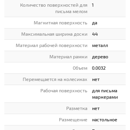
Количество поверхностей для
1
письма мелом
Магнитная поверхность
да
Максимальная ширина доски
44
Материал рабочей поверхности
металл
Материал рамки
дерево
Объем
0.0032
Перемещается на колесиках
нет
Рабочая поверхность
для письма
маркерами
Разметка
нет
Размещение
настольное