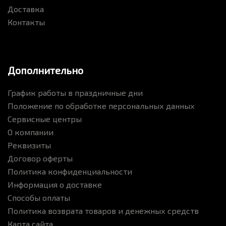
Доставка
Контакты
Дополнительно
График работы в праздничные дни
Положение по обработке персональных данных
Сервисные центры
О компании
Реквизиты
Договор оферты
Политика конфиденциальности
Информация о доставке
Способы оплаты
Политика возврата товаров и денежных средств
Карта сайта