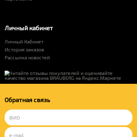
Личный кабинет
Личный Кабинет
История заказов
Рассылка новостей
Обратная связь