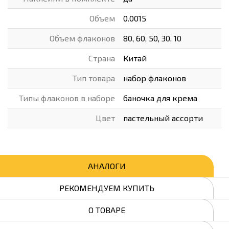
Объем
0.0015
Объем флаконов
80, 60, 50, 30, 10
Страна
Китай
Тип товара
набор флаконов
Типы флаконов в наборе
баночка для крема
Цвет
пастельный ассорти
АНАЛОГИ
РЕКОМЕНДУЕМ КУПИТЬ
О ТОВАРЕ