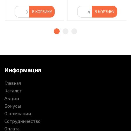
В КОРЗИНУ
В КОРЗИНУ
Информация
Главная
Каталог
Акции
Бонусы
О компании
Сотрудничество
Оплата