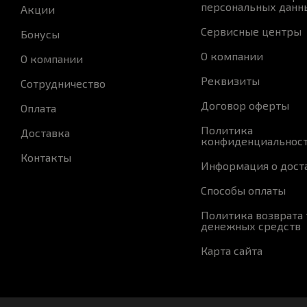
персональных данн
Акции
Сервисные центры
Бонусы
О компании
О компании
Реквизиты
Сотрудничество
Договор оферты
Оплата
Политика
Доставка
конфиденциальнос
Контакты
Информация о дост
Способы оплаты
Политика возврата 
денежных средств
Карта сайта