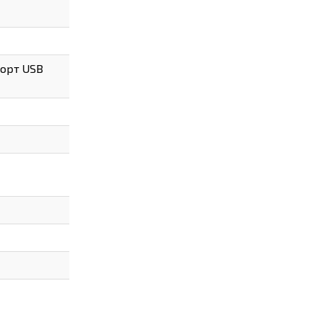
 порт USB