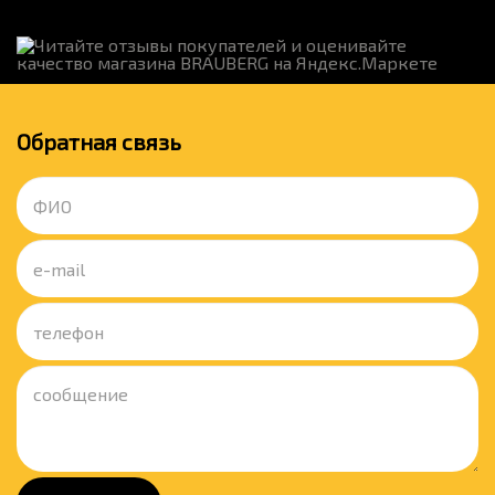
Обратная связь