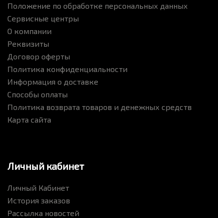
Положение по обработке персональных данных
Сервисные центры
О компании
Реквизиты
Договор оферты
Политика конфиденциальности
Информация о доставке
Способы оплаты
Политика возврата товаров и денежных средств
Карта сайта
Личный кабинет
Личный Кабинет
История заказов
Рассылка новостей