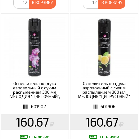
В КОРЗИНУ
В КОРЗИНУ
Освежитель воздуха
Освежитель воздуха
аэрозольный с сухим
аэрозольный с сухим
распылением 300 мл
распылением 300 мл
МЕЛОДИЯ "ЦВЕТОЧНЫЙ",
МЕЛОДИЯ "ЦИТРУСОВЫЙ",
601907
601906
601907
601906
160.67
160.67
в наличии
в наличии