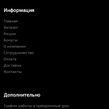
Информация
Главная
Каталог
Акции
Бонусы
О компании
Сотрудничество
Оплата
Доставка
Контакты
Дополнительно
График работы в праздничные дни