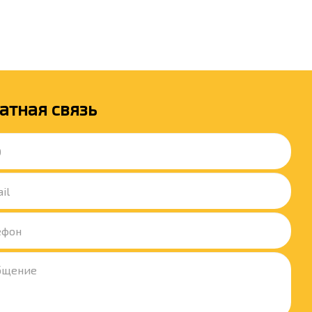
атная связь