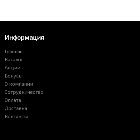
Информация
Главная
Каталог
Акции
Бонусы
О компании
Сотрудничество
Оплата
Доставка
Контакты