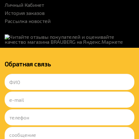
Личный Кабинет
История заказов
Рассылка новостей
Обратная связь