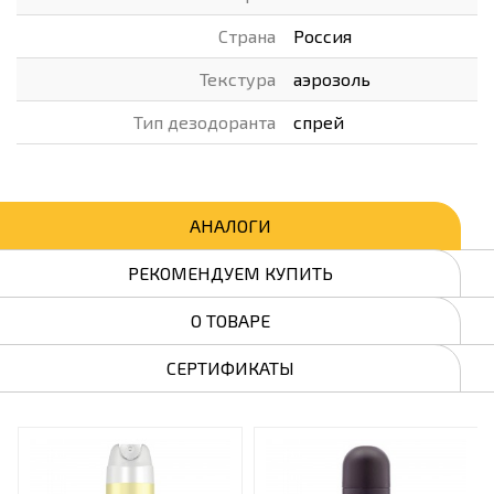
Страна
Россия
Текстура
аэрозоль
Тип дезодоранта
спрей
АНАЛОГИ
РЕКОМЕНДУЕМ КУПИТЬ
О ТОВАРЕ
СЕРТИФИКАТЫ