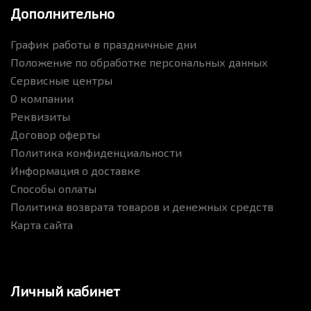
Дополнительно
График работы в праздничные дни
Положение по обработке персональных данных
Сервисные центры
О компании
Реквизиты
Договор оферты
Политика конфиденциальности
Информация о доставке
Способы оплаты
Политика возврата товаров и денежных средств
Карта сайта
Личный кабинет