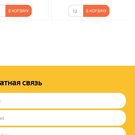
В КОРЗИНУ
В КОРЗИНУ
атная связь