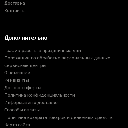
Доставка
Контакты
Дополнительно
График работы в праздничные дни
Положение по обработке персональных данных
Сервисные центры
О компании
Реквизиты
Договор оферты
Политика конфиденциальности
Информация о доставке
Способы оплаты
Политика возврата товаров и денежных средств
Карта сайта