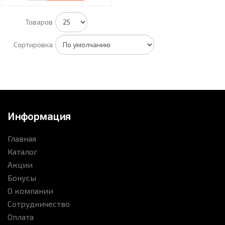
Товаров
Сортировка
Информация
Главная
Каталог
Акции
Бонусы
О компании
Сотрудничество
Оплата