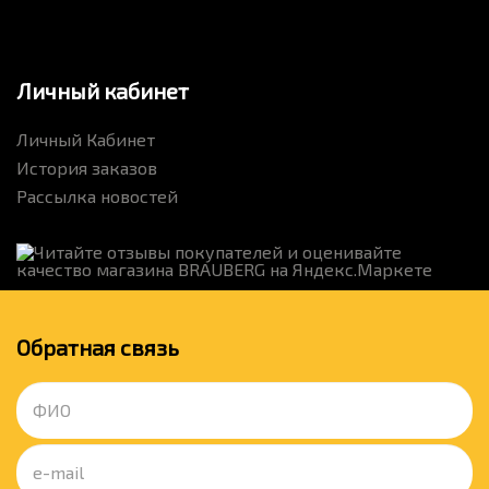
Личный кабинет
Личный Кабинет
История заказов
Рассылка новостей
Обратная связь