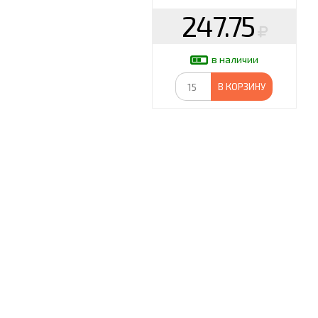
247.75
в наличии
В КОРЗИНУ