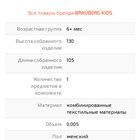
Все товары бренда
BRAUBERG KIDS
Возрастная группа
6+ мес
Высота собранного
130
изделия
Длина собранного
105
изделия
Количество
1
предметов в
комплекте
Материал
комбинированные
текстильные материалы
Объем
0.005
Пол
женский