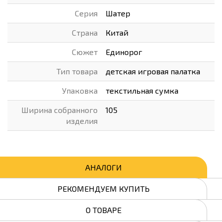
Серия
Шатер
Страна
Китай
Сюжет
Единорог
Тип товара
детская игровая палатка
Упаковка
текстильная сумка
Ширина собранного
105
изделия
АНАЛОГИ
РЕКОМЕНДУЕМ КУПИТЬ
О ТОВАРЕ