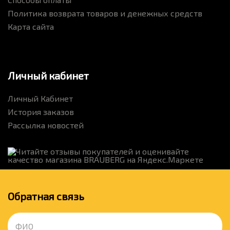
Политика возврата товаров и денежных средств
Карта сайта
Личный кабинет
Личный Кабинет
История заказов
Рассылка новостей
Обратная связь