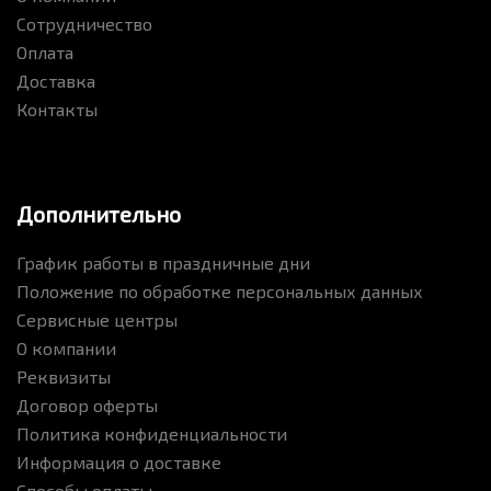
Сотрудничество
Оплата
Доставка
Контакты
Дополнительно
График работы в праздничные дни
Положение по обработке персональных данных
Сервисные центры
О компании
Реквизиты
Договор оферты
Политика конфиденциальности
Информация о доставке
Способы оплаты