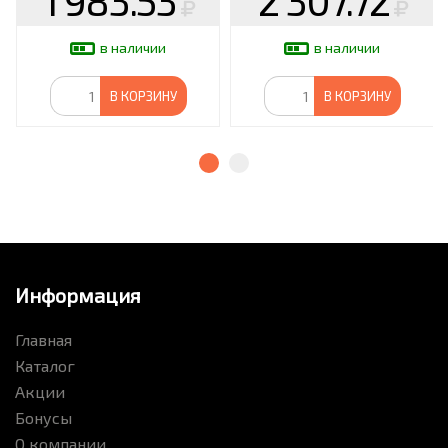
1 983.53
2 307.72
в наличии
в наличии
В КОРЗИНУ
В КОРЗИНУ
Информация
Главная
Каталог
Акции
Бонусы
О компании