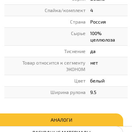
Спайка/комплект
4
Страна
Россия
Сырье
100%
целлюлоза
Тиснение
да
Товар относится к сегменту
нет
ЭКОНОМ
Цвет
белый
Ширина рулона
9.5
АНАЛОГИ