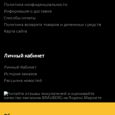
Политика конфиденциальности
Информация о доставке
Способы оплаты
Политика возврата товаров и денежных средств
Карта сайта
Личный кабинет
Личный Кабинет
История заказов
Рассылка новостей