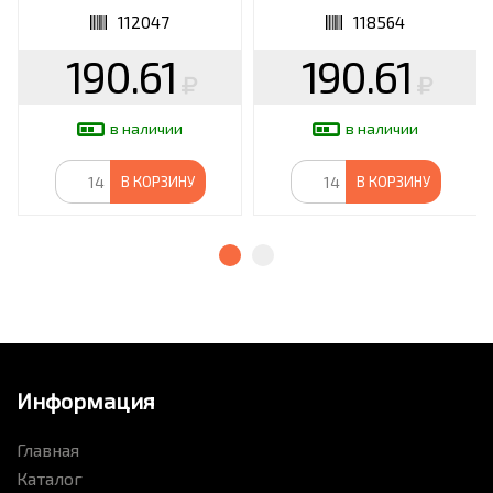
112047
118564
190.61
190.61
в наличии
в наличии
В КОРЗИНУ
В КОРЗИНУ
Информация
Главная
Каталог