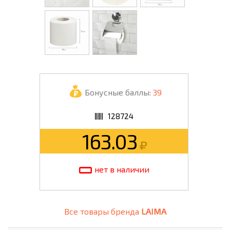
Бонусные баллы:
39
128724
163.03
нет в наличии
Все товары бренда
LAIMA