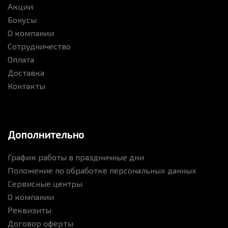
Акции
Бонусы
О компании
Сотрудничество
Оплата
Доставка
Контакты
Дополнительно
График работы в праздничные дни
Положение по обработке персональных данных
Сервисные центры
О компании
Реквизиты
Договор оферты