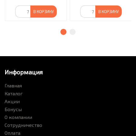
В КОРЗИНУ
В КОРЗИНУ
Информация
Главная
Каталог
Акции
Бонусы
О компании
Сотрудничество
Оплата