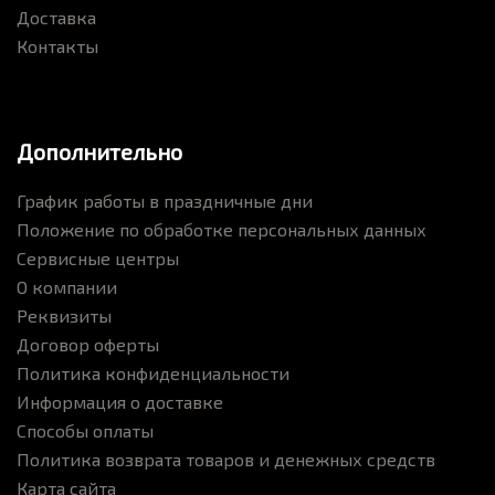
Доставка
Контакты
Дополнительно
График работы в праздничные дни
Положение по обработке персональных данных
Сервисные центры
О компании
Реквизиты
Договор оферты
Политика конфиденциальности
Информация о доставке
Способы оплаты
Политика возврата товаров и денежных средств
Карта сайта