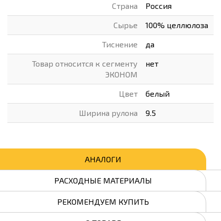
Страна
Россия
Сырье
100% целлюлоза
Тиснение
да
Товар относится к сегменту
нет
ЭКОНОМ
Цвет
белый
Ширина рулона
9.5
АНАЛОГИ
РАСХОДНЫЕ МАТЕРИАЛЫ
РЕКОМЕНДУЕМ КУПИТЬ