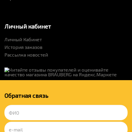
Личный кабинет
Личный Кабинет
История заказов
Рассылка новостей
Обратная связь