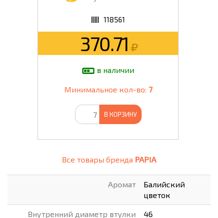
118561
370.71
в наличии
Минимальное кол-во:
7
В КОРЗИНУ
Все товары бренда
PAPIA
Аромат
Балийский
цветок
Внутренний диаметр втулки
46