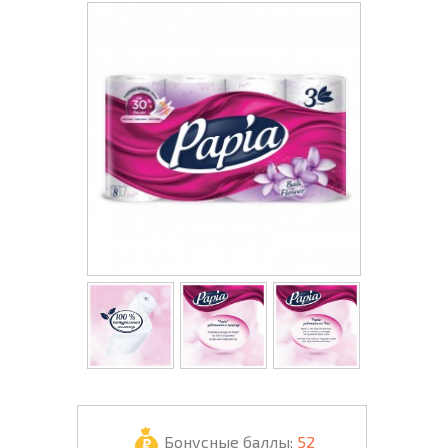
Бонусные баллы:
52