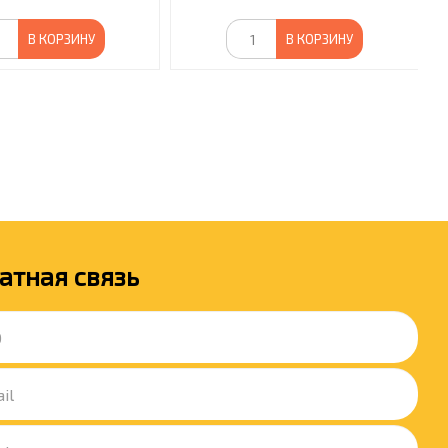
В КОРЗИНУ
В КОРЗИНУ
атная связь