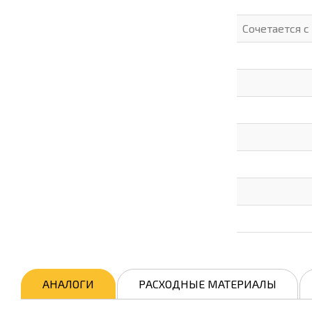
Сочетается 
АНАЛОГИ
РАСХОДНЫЕ МАТЕРИАЛЫ