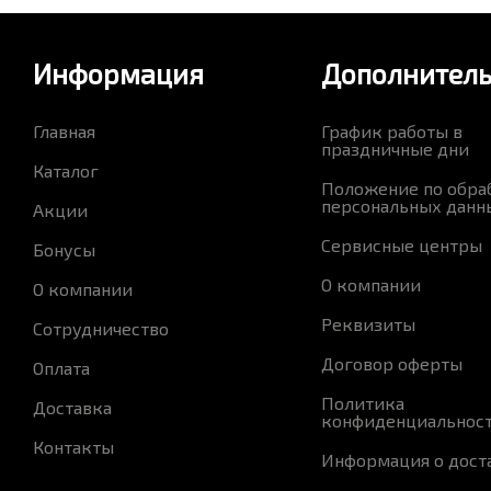
Информация
Дополнител
Главная
График работы в
праздничные дни
Каталог
Положение по обра
персональных данн
Акции
Сервисные центры
Бонусы
О компании
О компании
Реквизиты
Сотрудничество
Договор оферты
Оплата
Политика
Доставка
конфиденциальнос
Контакты
Информация о дост