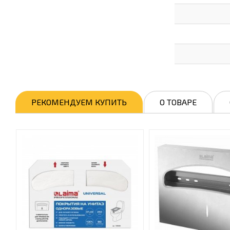
РЕКОМЕНДУЕМ КУПИТЬ
О ТОВАРЕ