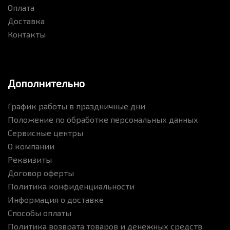
Оплата
Доставка
Контакты
Дополнительно
График работы в праздничные дни
Положение по обработке персональных данных
Сервисные центры
О компании
Реквизиты
Договор оферты
Политика конфиденциальности
Информация о доставке
Способы оплаты
Политика возврата товаров и денежных средств