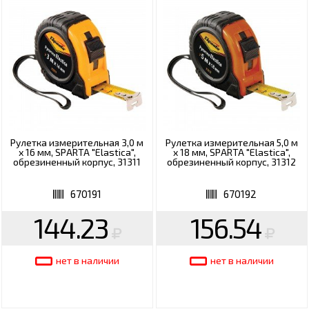
Рулетка измерительная 3,0 м
Рулетка измерительная 5,0 м
х 16 мм, SPARTA "Elastica",
х 18 мм, SPARTA "Elastica",
обрезиненный корпус, 31311
обрезиненный корпус, 31312
670191
670192
144.23
156.54
нет в наличии
нет в наличии