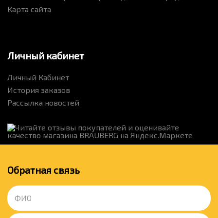
Карта сайта
Личный кабинет
Личный Кабинет
История заказов
Рассылка новостей
Обратная связь