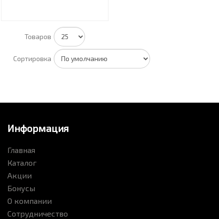
Товаров
Сортировка
Информация
Главная
Каталог
Акции
Бонусы
О компании
Сотрудничество