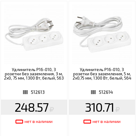
Удлинитель Р16-010, 3
Удлинитель Р16-010, 3
розетки без заземления, 3 м,
розетки без заземления, 5 м,
2х0, 75 мм, 1300 Вт, белый, 563
2х0,75 мм, 1300 Вт, белый, 564
512613
512614
248.57
310.71
нет в наличии
нет в наличии