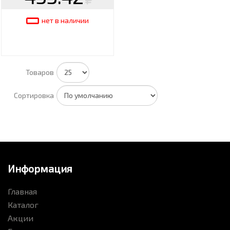
нет в наличии
Товаров
Сортировка
Информация
Главная
Каталог
Акции