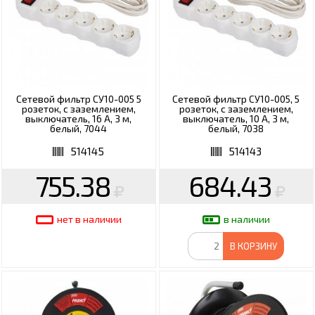
Сетевой фильтр СУ10-005 5
Сетевой фильтр СУ10-005, 5
розеток, с заземлением,
розеток, с заземлением,
выключатель, 16 А, 3 м,
выключатель, 10 А, 3 м,
белый, 7044
белый, 7038
514145
514143
755.38
684.43
нет в наличии
в наличии
В КОРЗИНУ