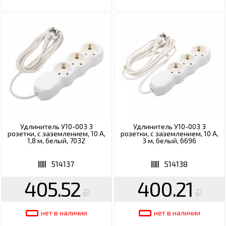
Удлинитель У10-003 3
Удлинитель У10-003 3
розетки, с заземлением, 10 А,
розетки, с заземлением, 10 А,
1,8 м, белый, 7032
3 м, белый, 6696
514137
514138
405.52
400.21
нет в наличии
нет в наличии