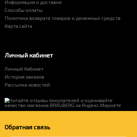
Информация о доставке
Способы оплаты
Политика возврата товаров и денежных средств
Карта сайта
Личный кабинет
Личный Кабинет
История заказов
Рассылка новостей
Обратная связь