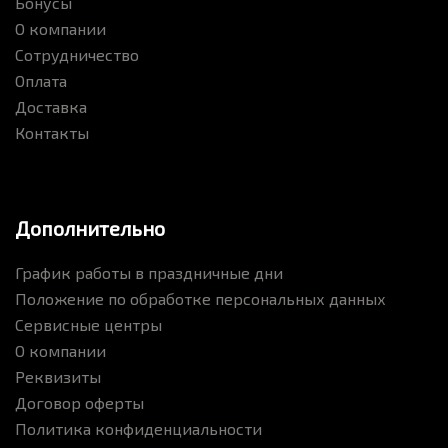
Бонусы
О компании
Сотрудничество
Оплата
Доставка
Контакты
Дополнительно
График работы в праздничные дни
Положение по обработке персональных данных
Сервисные центры
О компании
Реквизиты
Договор оферты
Политика конфиденциальности