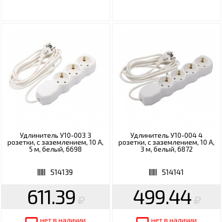
Удлинитель У10-003 3
Удлинитель У10-004 4
розетки, с заземлением, 10 А,
розетки, с заземлением, 10 А,
5 м, белый, 6698
3 м, белый, 6872
514139
514141
611.39
499.44
нет в наличии
нет в наличии