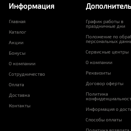
Информация
Дополнител
Главная
График работы в
праздничные дни
Каталог
Положение по обра
персональных данн
Акции
Сервисные центры
Бонусы
О компании
О компании
Реквизиты
Сотрудничество
Договор оферты
Оплата
Политика
Доставка
конфиденциальнос
Контакты
Информация о дост
Способы оплаты
Политика возврата 