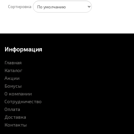
Сортировка
Информация
Главная
Каталог
Акции
Бонусы
О компании
Сотрудничество
Оплата
Доставка
Контакты