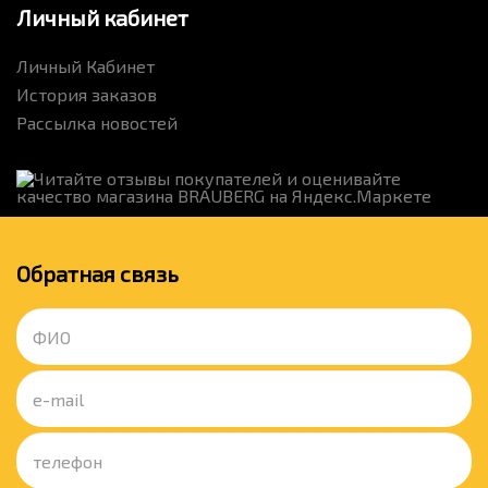
Личный кабинет
Личный Кабинет
История заказов
Рассылка новостей
Обратная связь