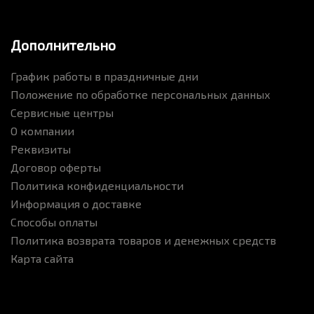
Дополнительно
График работы в праздничные дни
Положение по обработке персональных данных
Сервисные центры
О компании
Реквизиты
Договор оферты
Политика конфиденциальности
Информация о доставке
Способы оплаты
Политика возврата товаров и денежных средств
Карта сайта