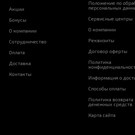
Положение по обра
персональных данн
Акции
Сервисные центры
Бонусы
О компании
О компании
Реквизиты
Сотрудничество
Договор оферты
Оплата
Политика
Доставка
конфиденциальнос
Контакты
Информация о дост
Способы оплаты
Политика возврата 
денежных средств
Карта сайта