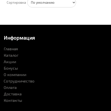
Сортировка
Информация
Главная
Каталог
Акции
Бонусы
О компании
Сотрудничество
Оплата
Доставка
Контакты