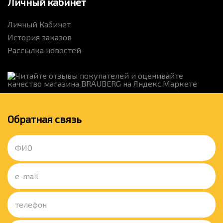
Личный кабинет
Личный Кабинет
История заказов
Рассылка новостей
Обратная связь