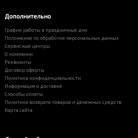
Дополнительно
График работы в праздничные дни
Положение по обработке персональных данных
Сервисные центры
О компании
Реквизиты
Договор оферты
Политика конфиденциальности
Информация о доставке
Способы оплаты
Политика возврата товаров и денежных средств
Карта сайта