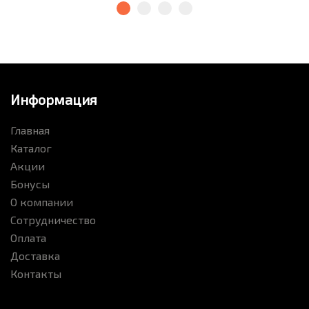
Информация
Главная
Каталог
Акции
Бонусы
О компании
Сотрудничество
Оплата
Доставка
Контакты