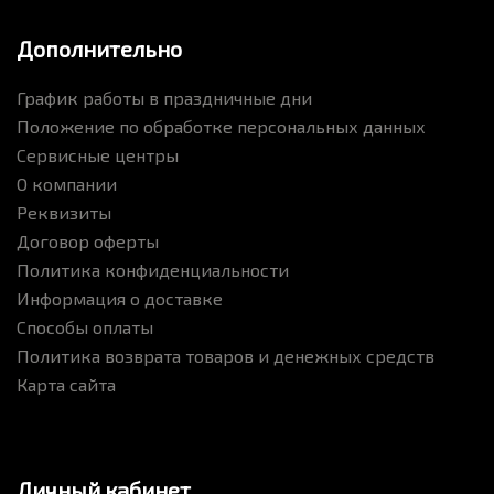
Дополнительно
График работы в праздничные дни
Положение по обработке персональных данных
Сервисные центры
О компании
Реквизиты
Договор оферты
Политика конфиденциальности
Информация о доставке
Способы оплаты
Политика возврата товаров и денежных средств
Карта сайта
Личный кабинет