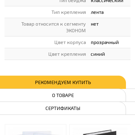
Тип бейджа
классический
Тип крепления
лента
Товар относится к сегменту
нет
ЭКОНОМ
Цвет корпуса
прозрачный
Цвет крепления
синий
РЕКОМЕНДУЕМ КУПИТЬ
О ТОВАРЕ
СЕРТИФИКАТЫ