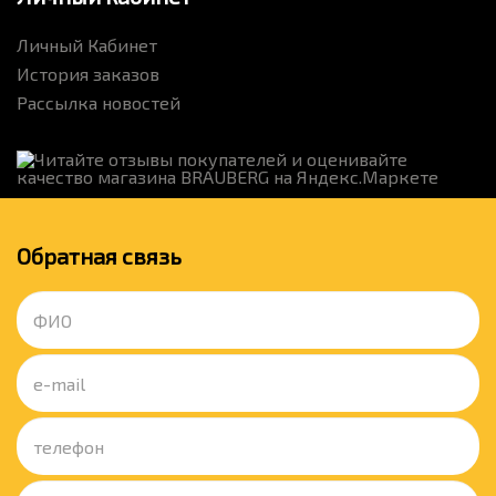
Личный Кабинет
История заказов
Рассылка новостей
Обратная связь