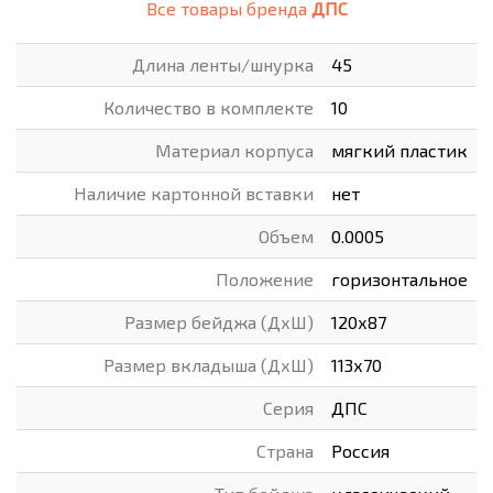
Все товары бренда
ДПС
Длина ленты/шнурка
45
Количество в комплекте
10
Материал корпуса
мягкий пластик
Наличие картонной вставки
нет
Объем
0.0005
Положение
горизонтальное
Размер бейджа (ДхШ)
120х87
Размер вкладыша (ДхШ)
113х70
Серия
ДПС
Страна
Россия